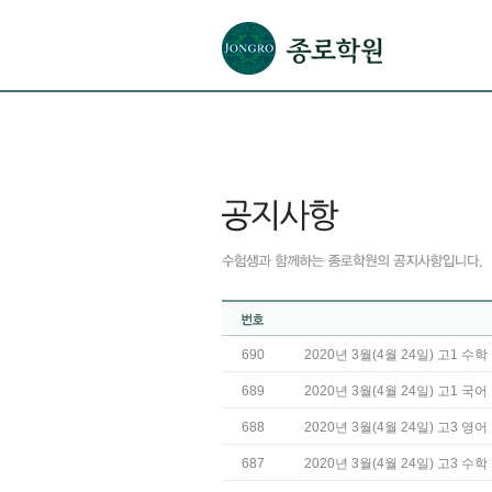
본문으로 바로가기(해당 영역이 없으면 이동하지 않음)
확장된 본문으로 바로가기(해당 영역이 없으면 이동하지 않음)
서브메뉴로 바로가기 (해당 영역이 없으면 이동하지 않음)
푸터영역 메뉴 바로가기
690
2020년 3월(4월 24일) 고1 
689
2020년 3월(4월 24일) 고1 
688
2020년 3월(4월 24일) 고3 
687
2020년 3월(4월 24일) 고3 