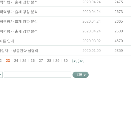
국어 학력평가 출제 경향 분석
2020.04.24
2475
영어 학력평가 출제 경향 분석
2020.04.24
2673
수학 학력평가 출제 경향 분석
2020.04.24
2665
국어 학력평가 출제 경향 분석
2020.04.24
2500
따른 안내
2020.03.02
4670
 대입재수 성공전략 설명회
2020.01.09
5359
2
23
24
25
26
27
28
29
30