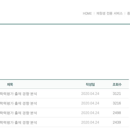
수학 학력평가 출제 경향 분석
2020.04.24
3121
국어 학력평가 출제 경향 분석
2020.04.24
3216
영어 학력평가 출제 경향 분석
2020.04.24
2498
수학 학력평가 출제 경향 분석
2020.04.24
2439