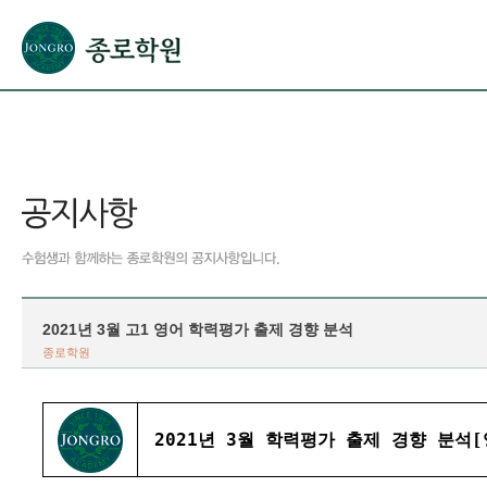
본문으로 바로가기(해당 영역이 없으면 이동하지 않음)
확장된 본문으로 바로가기(해당 영역이 없으면 이동하지 않음)
서브메뉴로 바로가기 (해당 영역이 없으면 이동하지 않음)
푸터영역 메뉴 바로가기
2021년 3월 고1 영어 학력평가 출제 경향 분석
종로학원
2021년 3월 학력평가 출제 경향 분석[