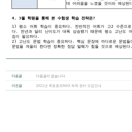
데 어려움을 느꼈을 것이라 예상된
4. 3월 학평을 통해 본 수험생 학습 전략은?
1) 평소 어휘 학습이 중요하다. 전반적인 어휘가 고2 수준으로
다. 전년과 달리 난이도가 대폭 상승됐기 때문에 평소 고난도 
짐이 필요하다.
2) 고난도 문법 학습이 중요하다. 핵심 문장에 까다로운 문법들
문법을 게을리 한다면 정확한 정답 발췌가 힘들 것으로 예상된다
다음글
다음글이 없습니다.
이전글
2021년 목동종로MAX 독학 윈터 모집안내