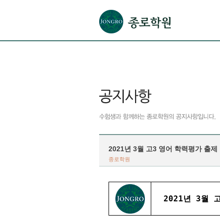
본문으로 바로가기(해당 영역이 없으면 이동하지 않음)
확장된 본문으로 바로가기(해당 영역이 없으면 이동하지 않음)
서브메뉴로 바로가기 (해당 영역이 없으면 이동하지 않음)
푸터영역 메뉴 바로가기
2021년 3월 고3 영어 학력평가 출제
종로학원
2021년 3월