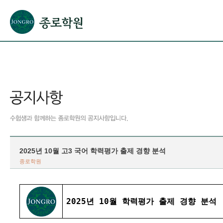
본문으로 바로가기(해당 영역이 없으면 이동하지 않음)
확장된 본문으로 바로가기(해당 영역이 없으면 이동하지 않음)
서브메뉴로 바로가기 (해당 영역이 없으면 이동하지 않음)
푸터영역 메뉴 바로가기
2025년 10월 고3 국어 학력평가 출제 경향 분석
종로학원
2025년 10월 학력평가 출제 경향 분석 