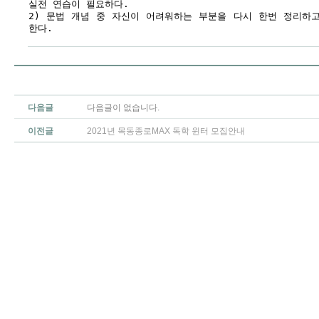
실전 연습이 필요하다.
2) 문법 개념 중 자신이 어려워하는 부분을 다시 한번 정리하
한다.
다음글
다음글이 없습니다.
이전글
2021년 목동종로MAX 독학 윈터 모집안내