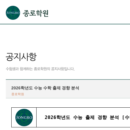
본문으로 바로가기(해당 영역이 없으면 이동하지 않음)
확장된 본문으로 바로가기(해당 영역이 없으면 이동하지 않음)
서브메뉴로 바로가기 (해당 영역이 없으면 이동하지 않음)
푸터영역 메뉴 바로가기
2026학년도 수능 수학 출제 경향 분석
종로학원
2026학년도 수능 출제 경향 분석 [수