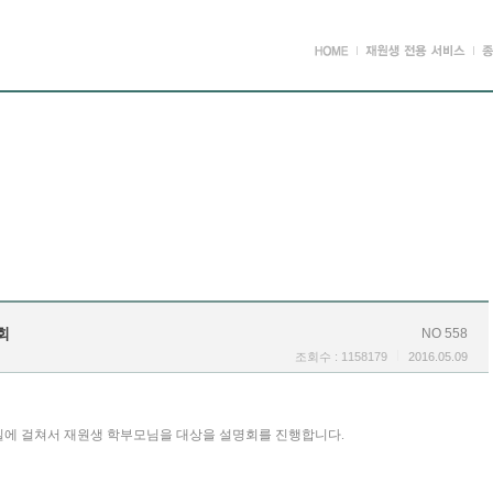
회
NO 558
조회수 : 1158179
2016.05.09
양일에 걸쳐서 재원생 학부모님을 대상을 설명회를 진행합니다.