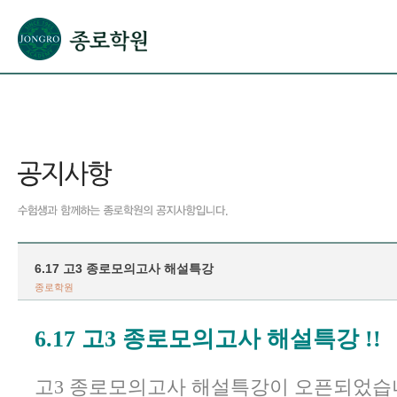
본문으로 바로가기(해당 영역이 없으면 이동하지 않음)
확장된 본문으로 바로가기(해당 영역이 없으면 이동하지 않음)
서브메뉴로 바로가기 (해당 영역이 없으면 이동하지 않음)
푸터영역 메뉴 바로가기
6.17 고3 종로모의고사 해설특강
종로학원
6.17 고3 종로모의고사 해설특강 !!
고3 종로모의고사 해설특강이 오픈되었습