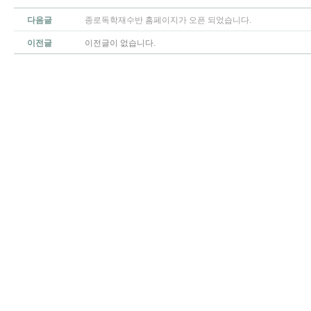
다음글
종로독학재수반 홈페이지가 오픈 되었습니다.
이전글
이전글이 없습니다.