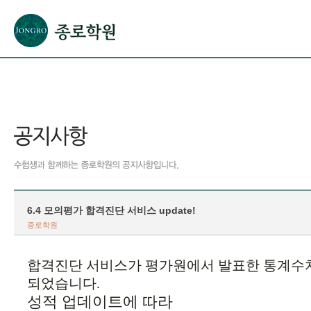
본문으로 바로가기(해당 영역이 없으면 이동하지 않음)
확장된 본문으로 바로가기(해당 영역이 없으면 이동하지 않음)
서브메뉴로 바로가기 (해당 영역이 없으면 이동하지 않음)
푸터영역 메뉴 바로가기
6.4 모의평가 합격진단 서비스 update!
종로학원
합격진단 서비스가 평가원에서 발표한 통계수
되었습니다.
성적 업데이트에 따라