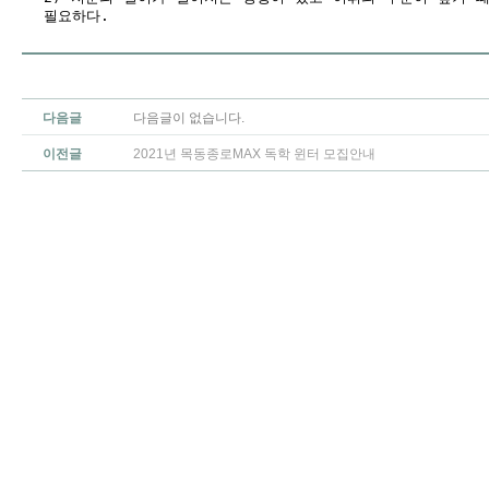
필요하다.
다음글
다음글이 없습니다.
이전글
2021년 목동종로MAX 독학 윈터 모집안내