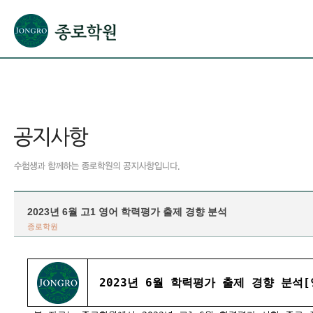
본문으로 바로가기(해당 영역이 없으면 이동하지 않음)
확장된 본문으로 바로가기(해당 영역이 없으면 이동하지 않음)
서브메뉴로 바로가기 (해당 영역이 없으면 이동하지 않음)
푸터영역 메뉴 바로가기
2023년 6월 고1 영어 학력평가 출제 경향 분석
종로학원
2023년 6월 학력평가 출제 경향 분석[