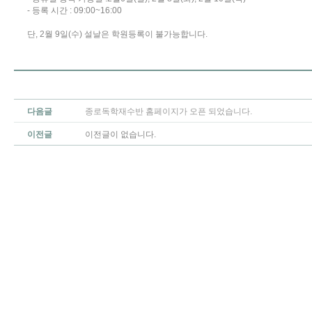
- 등록 시간 : 09:00~16:00
단, 2월 9일(수) 설날은 학원등록이 불가능합니다.
다음글
종로독학재수반 홈페이지가 오픈 되었습니다.
이전글
이전글이 없습니다.