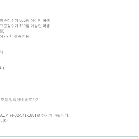
 표준점수가 500점 이상인 학생
 표준점수가 490점 이상인 학생
월)
화) - 인터넷과 학원
목)
화)
생 모집 입학안내 바로가기
1, 강남-02-541-1881로 하시기 바랍니다.
니다.