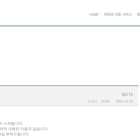
NO 74
조회수 : 15455
2004.12.24
이 시작됩니다.
되며 내용은 다음과 같습니다.
관심 부탁드립니다.