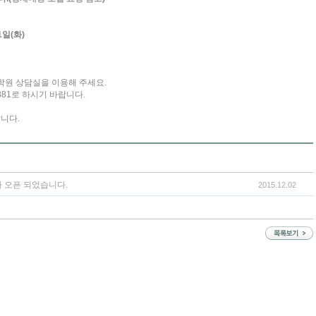
1일(화)
학원 상담실을 이용해 주세요.
-1881로 하시기 바랍니다.
니다.
 오픈 되었습니다.
2015.12.02