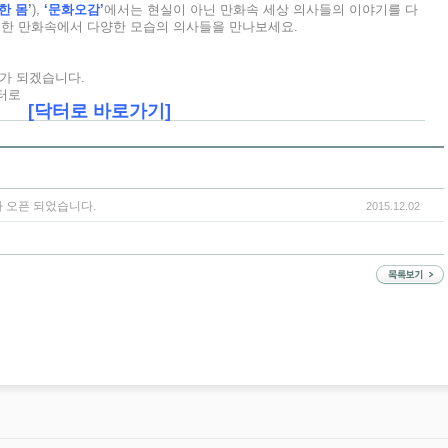
한 몸
’
),
‘문화오감’
에서는 현실이 아닌 만화속 세상 의사들의 이야기를 다
부한 만화속에서 다양한 모습의 의사들을 만나보세요.
로가 되겠습니다.
닥터로
[닥터로 바로가기]
 오픈 되었습니다.
2015.12.02