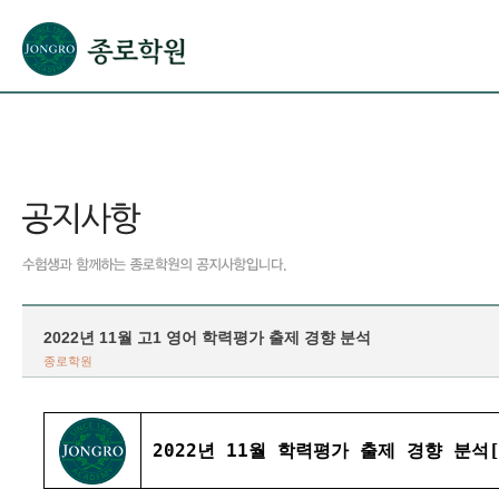
본문으로 바로가기(해당 영역이 없으면 이동하지 않음)
확장된 본문으로 바로가기(해당 영역이 없으면 이동하지 않음)
서브메뉴로 바로가기 (해당 영역이 없으면 이동하지 않음)
푸터영역 메뉴 바로가기
2022년 11월 고1 영어 학력평가 출제 경향 분석
종로학원
2022년 11월 학력평가 출제 경향 분석