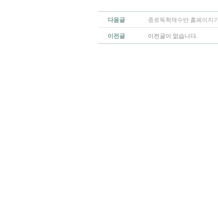
다음글
종로독학재수반 홈페이지가
이전글
이전글이 없습니다.