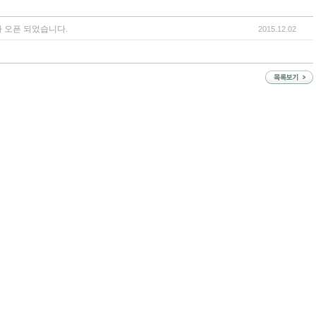
 오픈 되었습니다.
2015.12.02