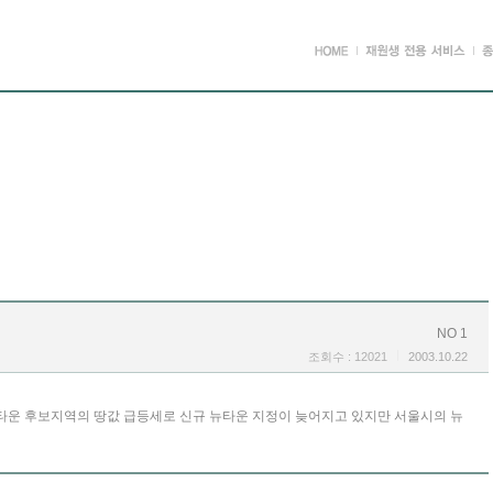
NO 1
조회수 : 12021
2003.10.22
타운 후보지역의 땅값 급등세로 신규 뉴타운 지정이 늦어지고 있지만 서울시의 뉴