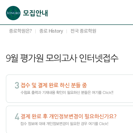
본문으로 바로가기(해당 영역이 없으면 이동하지 않음)
확장된 본문으로 바로가기(해당 영역이 없으면 이동하지 않음)
서브메뉴로 바로가기 (해당 영역이 없으면 이동하지 않음)
푸터영역 메뉴 바로가기
종로학원은?
종로 History
전국 종로학원