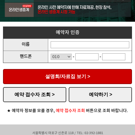
예약자 인증
이름
핸드폰
-
-
★ 예약자 정보를 모를 경우,
예약 접수자 조회
버튼으로 조회 바랍니다.
서울특별시 마포구 신촌로 118 / TEL: 02-392-1881