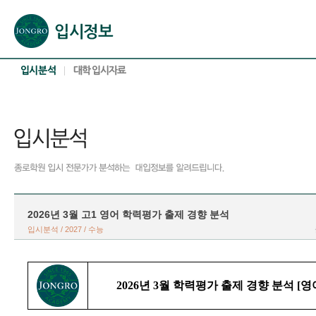
본문으로 바로가기(해당 영역이 없으면 이동하지 않음)
확장된 본문으로 바로가기(해당 영역이 없으면 이동하지 않음)
서브메뉴로 바로가기 (해당 영역이 없으면 이동하지 않음)
푸터영역 메뉴 바로가기
2026년 3월 고1 영어 학력평가 출제 경향 분석
입시분석 / 2027 / 수능
2026년 3월 학력평가 출제 경향 분석 [영