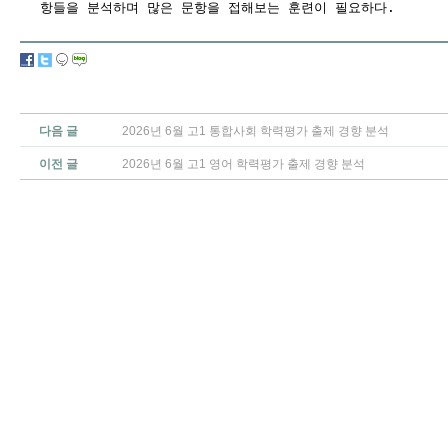
항들을 분석하며 많은 문항을 접해보는 훈련이 필요하다.
다음 글
2026년 6월 고1 통합사회 학력평가 출제 경향 분석
이전 글
2026년 6월 고1 영어 학력평가 출제 경향 분석