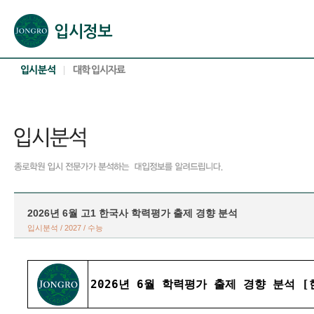
본문으로 바로가기(해당 영역이 없으면 이동하지 않음)
확장된 본문으로 바로가기(해당 영역이 없으면 이동하지 않음)
서브메뉴로 바로가기 (해당 영역이 없으면 이동하지 않음)
푸터영역 메뉴 바로가기
2026년 6월 고1 한국사 학력평가 출제 경향 분석
입시분석 / 2027 / 수능
2026년 6월 학력평가 출제 경향 분석 [