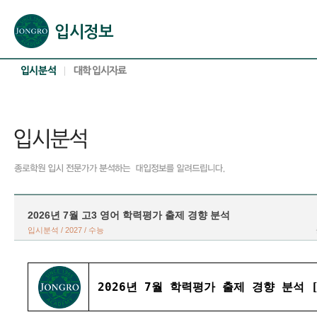
본문으로 바로가기(해당 영역이 없으면 이동하지 않음)
확장된 본문으로 바로가기(해당 영역이 없으면 이동하지 않음)
서브메뉴로 바로가기 (해당 영역이 없으면 이동하지 않음)
푸터영역 메뉴 바로가기
2026년 7월 고3 영어 학력평가 출제 경향 분석
입시분석 / 2027 / 수능
2026년 7월 학력평가 출제 경향 분석 