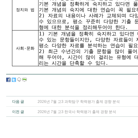
기본 개념을 정확하게 숙지하고 있다면 
기본 개념의 숙지에 대한 연습이 꼭 필요
정치와 법
2) 자료의 내용이나 사례가 교체되며 다
수 있으므로, 평소 꾸준히 다양한 기출 
형에 대한 분석을 정리해두어야 한다.
1) 기본 개념을 정확히 숙지하고 있다면
수 있는 문항들이지만, 다양한 자료들이 
평소 다양한 자료를 분석하는 연습이 필요
사회·문화
2) 최근 수년간의 기출 문항을 많이 풀
해 두어야, 시간이 많이 걸리는 유형에 
리는 시간을 단축할 수 있다.
다음 글
2026년 7월 고3 과학탐구 학력평가 출제 경향 분석
이전 글
2026년 7월 고3 한국사 학력평가 출제 경향 분석