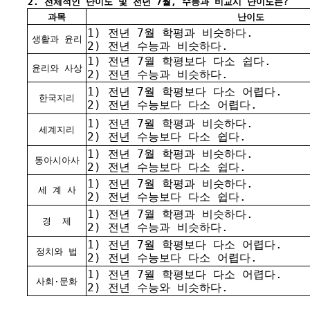
2. 전체적인 난이도 및 전년 7월, 수능과 비교시 난이도는?
과목
난이도
1) 전년 7월 학평과 비슷하다.
생활과 윤리
2) 전년 수능과 비슷하다.
1) 전년 7월 학평보다 다소 쉽다.
윤리와 사상
2) 전년 수능과 비슷하다.
1) 전년 7월 학평보다 다소 어렵다.
한국지리
2) 전년 수능보다 다소 어렵다.
1) 전년 7월 학평과 비슷하다.
세계지리
2) 전년 수능보다 다소 쉽다.
1) 전년 7월 학평과 비슷하다.
동아시아사
2) 전년 수능보다 다소 쉽다.
1) 전년 7월 학평과 비슷하다.
세 계 사
2) 전년 수능보다 다소 쉽다.
1) 전년 7월 학평과 비슷하다.
경
제
2) 전년 수능과 비슷하다.
1) 전년 7월 학평보다 다소 어렵다.
정치와 법
2) 전년 수능보다 다소 어렵다.
1) 전년 7월 학평보다 다소 어렵다.
사회·문화
2) 전년 수능와 비슷하다.