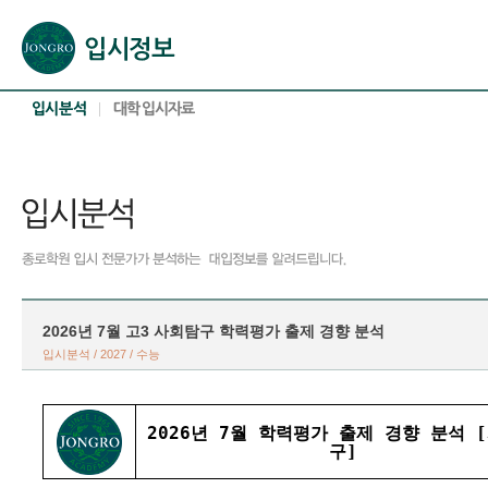
본문으로 바로가기(해당 영역이 없으면 이동하지 않음)
확장된 본문으로 바로가기(해당 영역이 없으면 이동하지 않음)
서브메뉴로 바로가기 (해당 영역이 없으면 이동하지 않음)
푸터영역 메뉴 바로가기
2026년 7월 고3 사회탐구 학력평가 출제 경향 분석
입시분석 / 2027 / 수능
2026년 7월 학력평가 출제 경향 분석 
구]