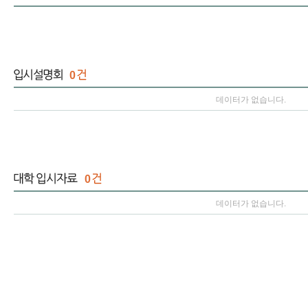
0
데이터가 없습니다.
0
데이터가 없습니다.