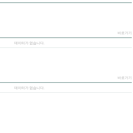
바로가기
데이터가 없습니다.
바로가기
데이터가 없습니다.