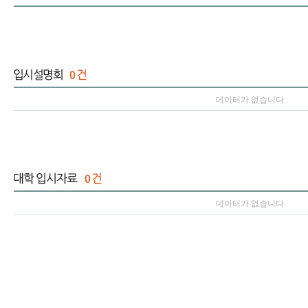
0
데이터가 없습니다.
0
데이터가 없습니다.