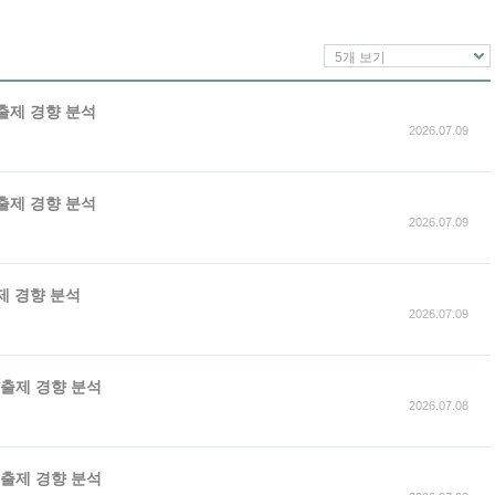
5개 보기
 출제 경향 분석
2026.07.09
 출제 경향 분석
2026.07.09
출제 경향 분석
2026.07.09
가 출제 경향 분석
2026.07.08
가 출제 경향 분석