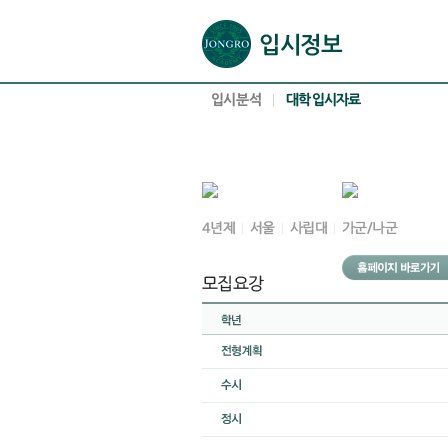
본문으로 바로가기(해당 영역이 없으면 이동하지 않음)
확장된 본문으로 바로가기(해당 영역이 없으면 이동하지 않음)
서브메뉴로 바로가기 (해당 영역이 없으면 이동하지 않음)
푸터영역 메뉴 바로가기