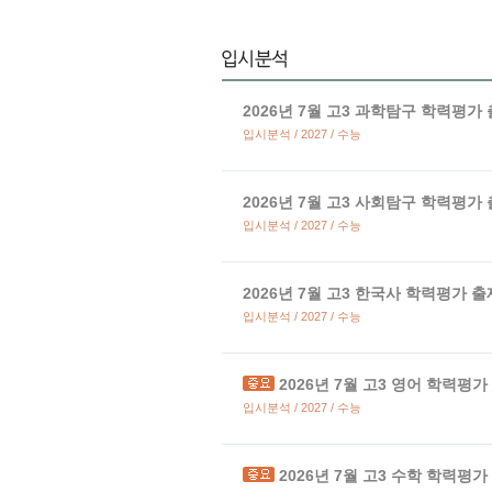
2026년 7월 고3 과학탐구 학력평가
입시분석 / 2027 / 수능
2026년 7월 고3 사회탐구 학력평가
입시분석 / 2027 / 수능
2026년 7월 고3 한국사 학력평가 
입시분석 / 2027 / 수능
2026년 7월 고3 영어 학력평
입시분석 / 2027 / 수능
2026년 7월 고3 수학 학력평