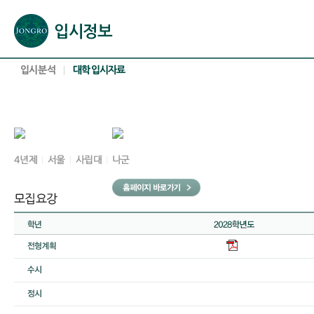
본문으로 바로가기(해당 영역이 없으면 이동하지 않음)
확장된 본문으로 바로가기(해당 영역이 없으면 이동하지 않음)
서브메뉴로 바로가기 (해당 영역이 없으면 이동하지 않음)
푸터영역 메뉴 바로가기