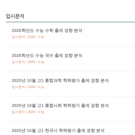
2026학년도 수능 수학 출제 경향 분석
입시분석 / 2026 / 수능
2026학년도 수능 국어 출제 경향 분석
입시분석 / 2026 / 수능
2025년 10월 고1 통합과학 학력평가 출제 경향 분석
입시분석 / 2026 / 수능
2025년 10월 고1 통합사회 학력평가 출제 경향 분석
입시분석 / 2026 / 수능
2025년 10월 고1 한국사 학력평가 출제 경향 분석