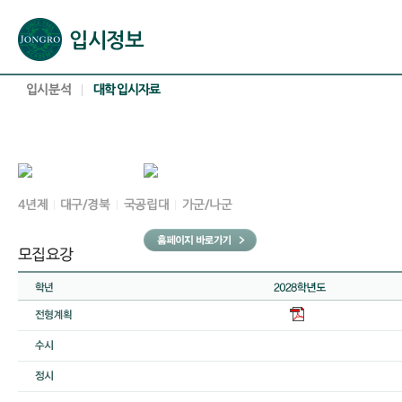
본문으로 바로가기(해당 영역이 없으면 이동하지 않음)
확장된 본문으로 바로가기(해당 영역이 없으면 이동하지 않음)
서브메뉴로 바로가기 (해당 영역이 없으면 이동하지 않음)
푸터영역 메뉴 바로가기