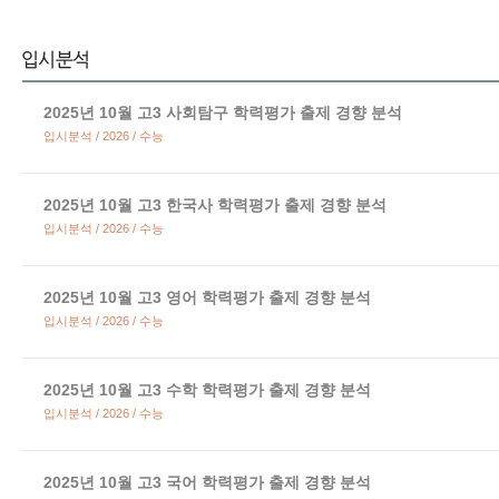
2025년 10월 고3 사회탐구 학력평가 출제 경향 분석
입시분석 / 2026 / 수능
2025년 10월 고3 한국사 학력평가 출제 경향 분석
입시분석 / 2026 / 수능
2025년 10월 고3 영어 학력평가 출제 경향 분석
입시분석 / 2026 / 수능
2025년 10월 고3 수학 학력평가 출제 경향 분석
입시분석 / 2026 / 수능
2025년 10월 고3 국어 학력평가 출제 경향 분석