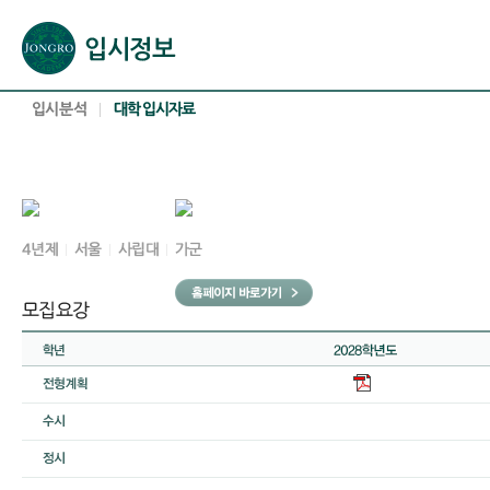
본문으로 바로가기(해당 영역이 없으면 이동하지 않음)
확장된 본문으로 바로가기(해당 영역이 없으면 이동하지 않음)
서브메뉴로 바로가기 (해당 영역이 없으면 이동하지 않음)
푸터영역 메뉴 바로가기