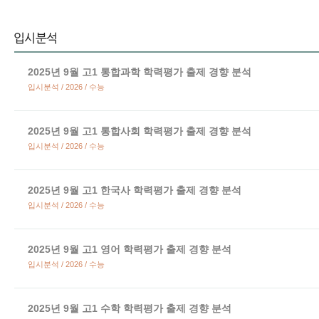
2025년 9월 고1 통합과학 학력평가 출제 경향 분석
입시분석 / 2026 / 수능
2025년 9월 고1 통합사회 학력평가 출제 경향 분석
입시분석 / 2026 / 수능
2025년 9월 고1 한국사 학력평가 출제 경향 분석
입시분석 / 2026 / 수능
2025년 9월 고1 영어 학력평가 출제 경향 분석
입시분석 / 2026 / 수능
2025년 9월 고1 수학 학력평가 출제 경향 분석