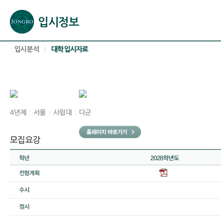
본문으로 바로가기(해당 영역이 없으면 이동하지 않음)
확장된 본문으로 바로가기(해당 영역이 없으면 이동하지 않음)
서브메뉴로 바로가기 (해당 영역이 없으면 이동하지 않음)
푸터영역 메뉴 바로가기