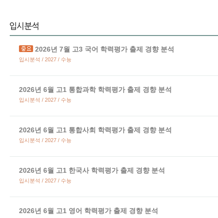
2026년 7월 고3 국어 학력평가 출제 경향 분석
입시분석 / 2027 / 수능
2026년 6월 고1 통합과학 학력평가 출제 경향 분석
입시분석 / 2027 / 수능
2026년 6월 고1 통합사회 학력평가 출제 경향 분석
입시분석 / 2027 / 수능
2026년 6월 고1 한국사 학력평가 출제 경향 분석
입시분석 / 2027 / 수능
2026년 6월 고1 영어 학력평가 출제 경향 분석