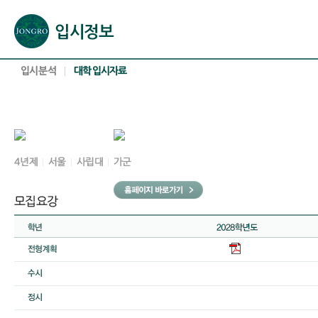
본문으로 바로가기(해당 영역이 없으면 이동하지 않음)
확장된 본문으로 바로가기(해당 영역이 없으면 이동하지 않음)
서브메뉴로 바로가기 (해당 영역이 없으면 이동하지 않음)
푸터영역 메뉴 바로가기