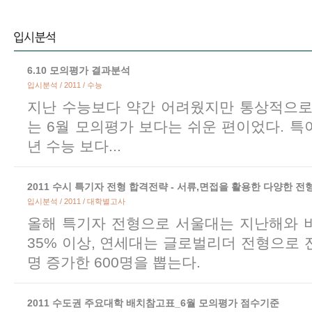
6.10 모의평가 결과분석
입시분석 / 2011 / 수능
지난 수능보다 약간 어려웠지만 통상적으로
는 6월 모의평가 보다는 쉬운 편이었다. 
년 수능 보다...
입시분석 / 2011 / 대학별고사
올해 특기자 전형으로 서울대는 지난해와 
35% 이상, 연세대는 글로벌리더 전형으로 전
명 증가한 600명을 뽑는다.
2011 수도권 주요대학 배치참고표_6월 모의평가 점수기준