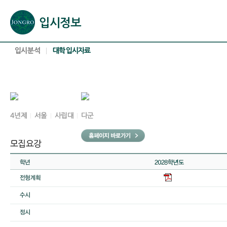
본문으로 바로가기(해당 영역이 없으면 이동하지 않음)
확장된 본문으로 바로가기(해당 영역이 없으면 이동하지 않음)
서브메뉴로 바로가기 (해당 영역이 없으면 이동하지 않음)
푸터영역 메뉴 바로가기