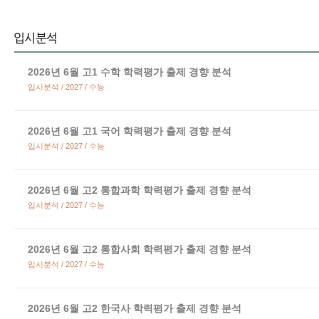
2026년 6월 고1 수학 학력평가 출제 경향 분석
입시분석 / 2027 / 수능
2026년 6월 고1 국어 학력평가 출제 경향 분석
입시분석 / 2027 / 수능
2026년 6월 고2 통합과학 학력평가 출제 경향 분석
입시분석 / 2027 / 수능
2026년 6월 고2 통합사회 학력평가 출제 경향 분석
입시분석 / 2027 / 수능
2026년 6월 고2 한국사 학력평가 출제 경향 분석