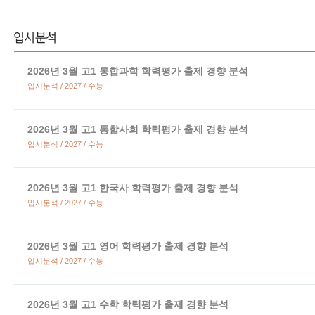
2026년 3월 고1 통합과학 학력평가 출제 경향 분석
입시분석 / 2027 / 수능
2026년 3월 고1 통합사회 학력평가 출제 경향 분석
입시분석 / 2027 / 수능
2026년 3월 고1 한국사 학력평가 출제 경향 분석
입시분석 / 2027 / 수능
2026년 3월 고1 영어 학력평가 출제 경향 분석
입시분석 / 2027 / 수능
2026년 3월 고1 수학 학력평가 출제 경향 분석