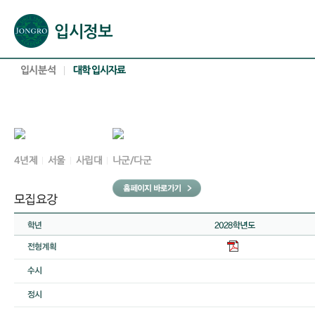
본문으로 바로가기(해당 영역이 없으면 이동하지 않음)
확장된 본문으로 바로가기(해당 영역이 없으면 이동하지 않음)
서브메뉴로 바로가기 (해당 영역이 없으면 이동하지 않음)
푸터영역 메뉴 바로가기