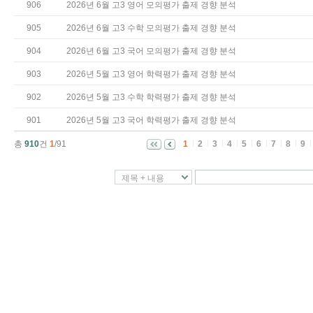
906
2026년 6월 고3 영어 모의평가 출제 경향 분석
905
2026년 6월 고3 수학 모의평가 출제 경향 분석
904
2026년 6월 고3 국어 모의평가 출제 경향 분석
903
2026년 5월 고3 영어 학력평가 출제 경향 분석
902
2026년 5월 고3 수학 학력평가 출제 경향 분석
901
2026년 5월 고3 국어 학력평가 출제 경향 분석
총
910
건
1
/91
1
2
3
4
5
6
7
8
9
제목 + 내용