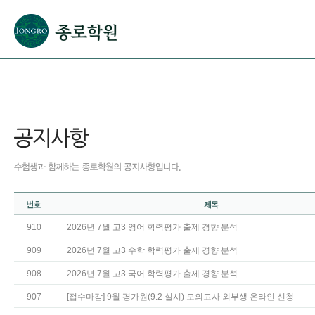
본문으로 바로가기(해당 영역이 없으면 이동하지 않음)
확장된 본문으로 바로가기(해당 영역이 없으면 이동하지 않음)
서브메뉴로 바로가기 (해당 영역이 없으면 이동하지 않음)
푸터영역 메뉴 바로가기
910
2026년 7월 고3 영어 학력평가 출제 경향 분석
909
2026년 7월 고3 수학 학력평가 출제 경향 분석
908
2026년 7월 고3 국어 학력평가 출제 경향 분석
907
[접수마감] 9월 평가원(9.2 실시) 모의고사 외부생 온라인 신청