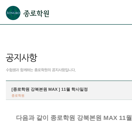
본문으로 바로가기(해당 영역이 없으면 이동하지 않음)
확장된 본문으로 바로가기(해당 영역이 없으면 이동하지 않음)
서브메뉴로 바로가기 (해당 영역이 없으면 이동하지 않음)
푸터영역 메뉴 바로가기
[종로학원 강북본원 MAX ] 11월 학사일정
종로학원
다음과 같이 종로학원 강북본원 MAX 11