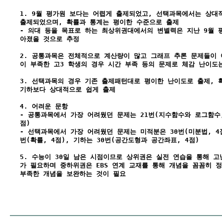
1. 9월 평가원 보다는 어렵게 출제되었고, 선택과목에서는 상대
출제되었으며, 확률과 통계는 평이한 수준으로 출제
- 의대 등을 목표로 하는 최상위권대에서의 변별력은 지난 9월 
아졌을 것으로 추정
2. 공통과목은 전체적으로 계산량이 많고 그래프 추론 문제들이
이 부족한 고3 학생의 경우 시간 부족 등의 문제로 체감 난이도
3. 선택과목의 경우 기존 출제패턴대로 평이한 난이도로 출제, 
기하보다 상대적으로 쉽게 출제
4. 어려운 문항
- 공통과목에서 가장 어려웠던 문제는 21번(지수함수와 로그함수, 
점)
- 선택과목에서 가장 어려웠던 문제는 미적분은 30번(미분법, 4점
번(확률, 4점), 기하는 30번(공간도형과 공간좌표, 4점)
5. 수능이 30일 남은 시점이므로 상위권은 실전 연습을 통해 
가 필요하며 중하위권은 EBS 연계 교재를 통해 개념을 꼼꼼히 
부족한 개념을 보완하는 것이 필요