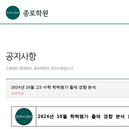
본문으로 바로가기(해당 영역이 없으면 이동하지 않음)
확장된 본문으로 바로가기(해당 영역이 없으면 이동하지 않음)
서브메뉴로 바로가기 (해당 영역이 없으면 이동하지 않음)
푸터영역 메뉴 바로가기
2024년 10월 고3 수학 학력평가 출제 경향 분석
종로학원
2024년 10월 학력평가 출제 경향 분석 