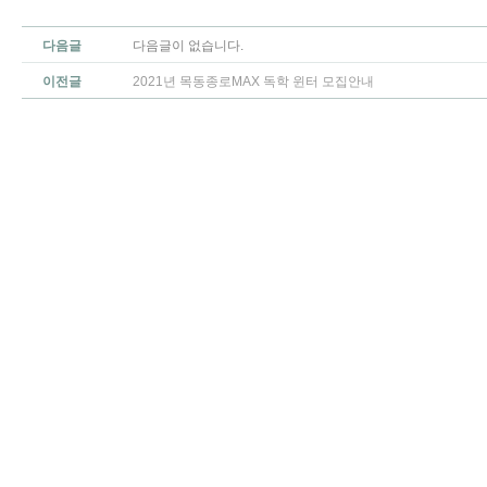
다음글
다음글이 없습니다.
이전글
2021년 목동종로MAX 독학 윈터 모집안내