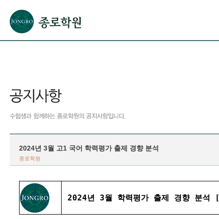
본문으로 바로가기(해당 영역이 없으면 이동하지 않음)
확장된 본문으로 바로가기(해당 영역이 없으면 이동하지 않음)
서브메뉴로 바로가기 (해당 영역이 없으면 이동하지 않음)
푸터영역 메뉴 바로가기
2024년 3월 고1 국어 학력평가 출제 경향 분석
종로학원
2024년 3월 학력평가 출제 경향 분석 