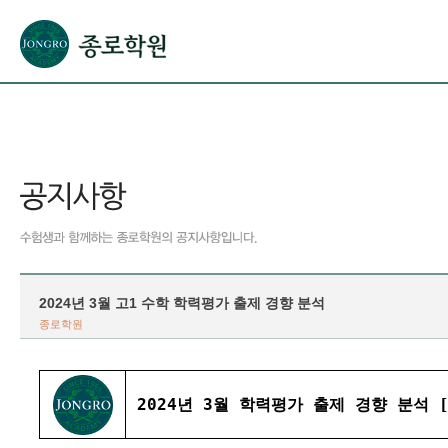
본문으로 바로가기(해당 영역이 없으면 이동하지 않음)
확장된 본문으로 바로가기(해당 영역이 없으면 이동하지 않음)
서브메뉴로 바로가기 (해당 영역이 없으면 이동하지 않음)
푸터영역 메뉴 바로가기
2024년 3월 고1 수학 학력평가 출제 경향 분석
종로학원
2024년 3월 학력평가 출제 경향 분석 