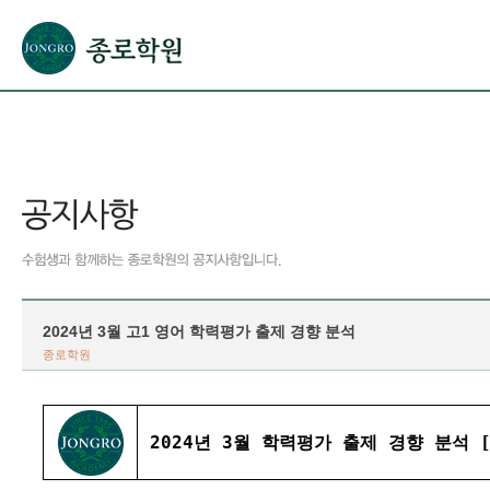
본문으로 바로가기(해당 영역이 없으면 이동하지 않음)
확장된 본문으로 바로가기(해당 영역이 없으면 이동하지 않음)
서브메뉴로 바로가기 (해당 영역이 없으면 이동하지 않음)
푸터영역 메뉴 바로가기
2024년 3월 고1 영어 학력평가 출제 경향 분석
종로학원
2024년 3월 학력평가 출제 경향 분석 