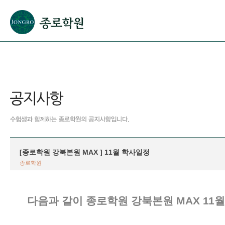
본문으로 바로가기(해당 영역이 없으면 이동하지 않음)
확장된 본문으로 바로가기(해당 영역이 없으면 이동하지 않음)
서브메뉴로 바로가기 (해당 영역이 없으면 이동하지 않음)
푸터영역 메뉴 바로가기
[종로학원 강북본원 MAX ] 11월 학사일정
종로학원
다음과 같이 종로학원 강북본원 MAX 11