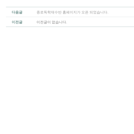
다음글
종로독학재수반 홈페이지가 오픈 되었습니다.
이전글
이전글이 없습니다.