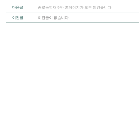
다음글
종로독학재수반 홈페이지가 오픈 되었습니다.
이전글
이전글이 없습니다.