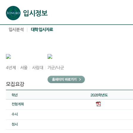
본문으로 바로가기(해당 영역이 없으면 이동하지 않음)
확장된 본문으로 바로가기(해당 영역이 없으면 이동하지 않음)
서브메뉴로 바로가기 (해당 영역이 없으면 이동하지 않음)
푸터영역 메뉴 바로가기