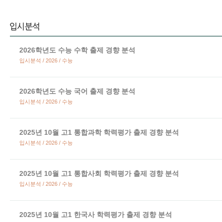
2026학년도 수능 수학 출제 경향 분석
입시분석 / 2026 / 수능
2026학년도 수능 국어 출제 경향 분석
입시분석 / 2026 / 수능
2025년 10월 고1 통합과학 학력평가 출제 경향 분석
입시분석 / 2026 / 수능
2025년 10월 고1 통합사회 학력평가 출제 경향 분석
입시분석 / 2026 / 수능
2025년 10월 고1 한국사 학력평가 출제 경향 분석