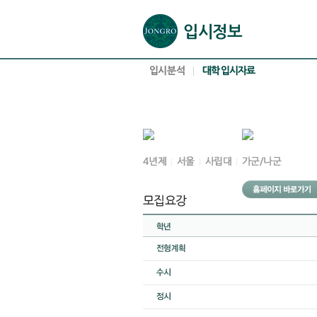
본문으로 바로가기(해당 영역이 없으면 이동하지 않음)
확장된 본문으로 바로가기(해당 영역이 없으면 이동하지 않음)
서브메뉴로 바로가기 (해당 영역이 없으면 이동하지 않음)
푸터영역 메뉴 바로가기