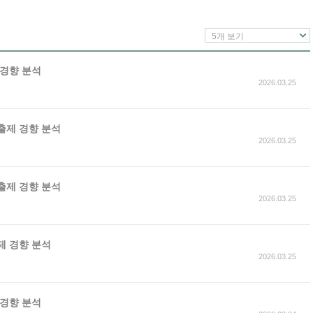
5개 보기
 경향 분석
2026.03.25
 출제 경향 분석
2026.03.25
 출제 경향 분석
2026.03.25
출제 경향 분석
2026.03.25
 경향 분석