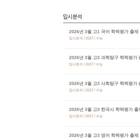
2026년 3월 고1 국어 학력평가 출제
입시분석 / 2027 / 수능
2026년 3월 고3 과학탐구 학력평가
입시분석 / 2027 / 수능
2026년 3월 고3 사회탐구 학력평가
입시분석 / 2027 / 수능
2026년 3월 고3 한국사 학력평가 
입시분석 / 2027 / 수능
2026년 3월 고3 영어 학력평가 출제