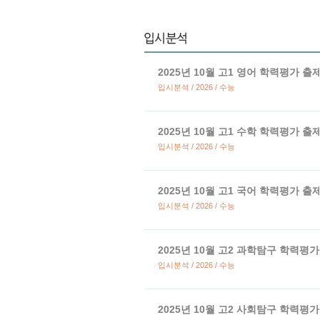
2025년 10월 고1 영어 학력평가 출
입시분석 / 2026 / 수능
2025년 10월 고1 수학 학력평가 출
입시분석 / 2026 / 수능
2025년 10월 고1 국어 학력평가 출
입시분석 / 2026 / 수능
2025년 10월 고2 과학탐구 학력평
입시분석 / 2026 / 수능
2025년 10월 고2 사회탐구 학력평