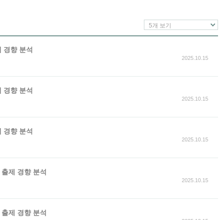
5개 보기
제 경향 분석
2025.10.15
제 경향 분석
2025.10.15
제 경향 분석
2025.10.15
가 출제 경향 분석
2025.10.15
가 출제 경향 분석