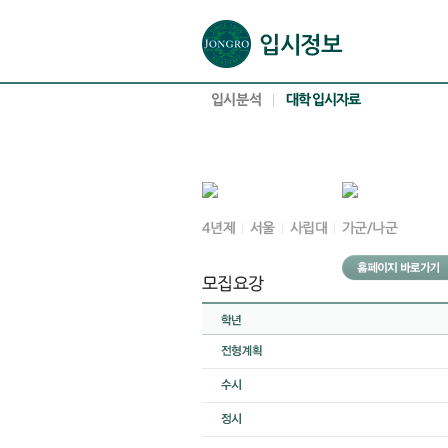
본문으로 바로가기(해당 영역이 없으면 이동하지 않음)
확장된 본문으로 바로가기(해당 영역이 없으면 이동하지 않음)
서브메뉴로 바로가기 (해당 영역이 없으면 이동하지 않음)
푸터영역 메뉴 바로가기