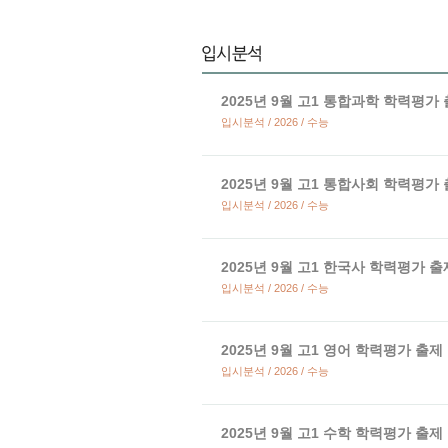
2025년 9월 고1 통합과학 학력평가
입시분석 / 2026 / 수능
2025년 9월 고1 통합사회 학력평가
입시분석 / 2026 / 수능
2025년 9월 고1 한국사 학력평가 
입시분석 / 2026 / 수능
2025년 9월 고1 영어 학력평가 출제
입시분석 / 2026 / 수능
2025년 9월 고1 수학 학력평가 출제