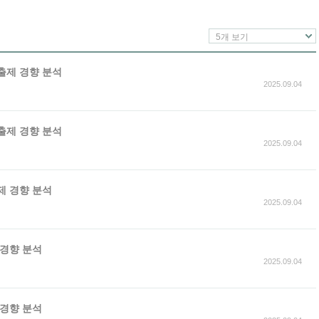
5개 보기
 출제 경향 분석
2025.09.04
 출제 경향 분석
2025.09.04
출제 경향 분석
2025.09.04
 경향 분석
2025.09.04
 경향 분석