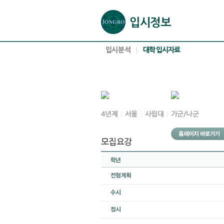
본문으로 바로가기(해당 영역이 없으면 이동하지 않음)
확장된 본문으로 바로가기(해당 영역이 없으면 이동하지 않음)
서브메뉴로 바로가기 (해당 영역이 없으면 이동하지 않음)
푸터영역 메뉴 바로가기