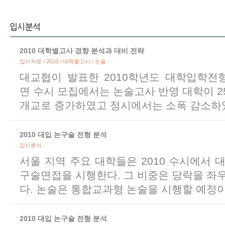
2010 대학별고사 경향 분석과 대비 전략
입시자료 / 2010 / 대학별고사 / 논술
대교협이 발표한 2010학년도 대학입학전
면 수시 모집에서는 논술고사 반영 대학이 2
개교로 증가하였고 정시에서는 소폭 감소하
2010 대입 논구술 전형 분석
입시분석
서울 지역 주요 대학들은 2010 수시에서 
구술면접을 시행한다. 그 비중은 당락을 좌
다. 논술은 통합교과형 논술을 시행할 예정이
2010 대입 논구술 전형 분석