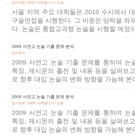
입시자료 / 2010 / 대학별고사 / 논술
서울 지역 주요 대학들은 2010 수시에서 
구술면접을 시행한다. 그 비중은 당락을 좌
다. 논술은 통합교과형 논술을 시행할 예정이
2009 서연고 논술 기출 문제 분석
입시분석
2009 서연고 논술 기출 문제를 통하여 
특징, 제시문의 출전 및 내용 등을 살펴보
로 향후 대입 논술의 변화 방향을 가늠해 본
2009 서연고 논술 기출 문제 분석
입시자료 / 2009 / 대학별고사 / 논술
2009 서연고 논술 기출 문제를 통하여 
특징, 제시문의 출전 및 내용 등을 살펴보
로 향후 대입 논술의 변화 방향을 가늠해 본