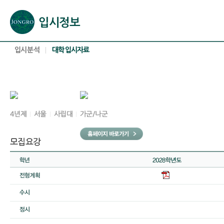
본문으로 바로가기(해당 영역이 없으면 이동하지 않음)
확장된 본문으로 바로가기(해당 영역이 없으면 이동하지 않음)
서브메뉴로 바로가기 (해당 영역이 없으면 이동하지 않음)
푸터영역 메뉴 바로가기