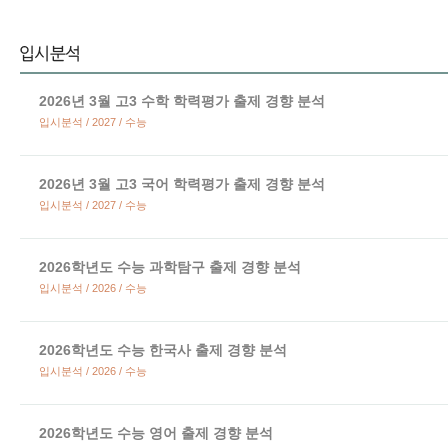
2026년 3월 고3 수학 학력평가 출제 경향 분석
입시분석 / 2027 / 수능
2026년 3월 고3 국어 학력평가 출제 경향 분석
입시분석 / 2027 / 수능
2026학년도 수능 과학탐구 출제 경향 분석
입시분석 / 2026 / 수능
2026학년도 수능 한국사 출제 경향 분석
입시분석 / 2026 / 수능
2026학년도 수능 영어 출제 경향 분석