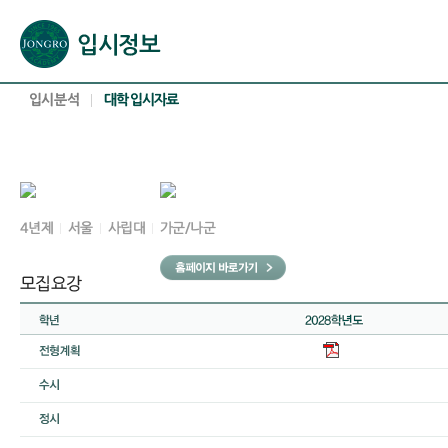
본문으로 바로가기(해당 영역이 없으면 이동하지 않음)
확장된 본문으로 바로가기(해당 영역이 없으면 이동하지 않음)
서브메뉴로 바로가기 (해당 영역이 없으면 이동하지 않음)
푸터영역 메뉴 바로가기