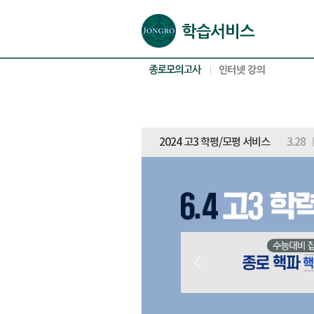
본문으로 바로가기(해당 영역이 없으면 이동하지 않음)
확장된 본문으로 바로가기(해당 영역이 없으면 이동하지 않음)
서브메뉴로 바로가기 (해당 영역이 없으면 이동하지 않음)
푸터영역 메뉴 바로가기
2024 고3 학평/모평 서비스
3.28