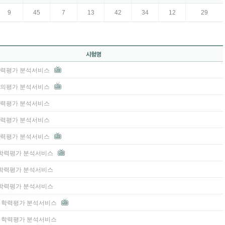
9
45
7
13
42
34
12
29
 학력평가 분석서비스
 모의평가 분석서비스
 학력평가 분석서비스
 학력평가 분석서비스
 학력평가 분석서비스
3 학력평가 분석서비스
2 학력평가 분석서비스
1 학력평가 분석서비스
고3 학력평가 분석서비스
고2 학력평가 분석서비스