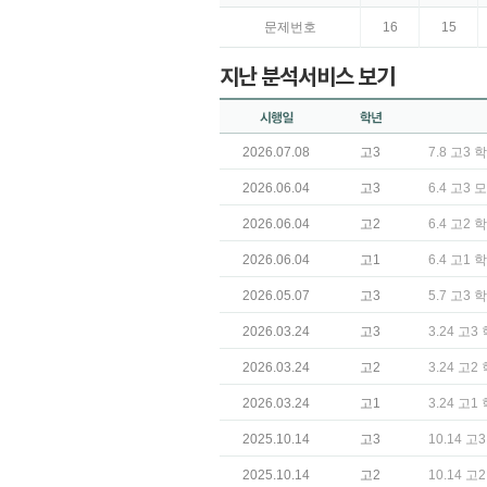
문제번호
16
15
지난 분석서비스 보기
2026.07.08
고3
7.8 고3
2026.06.04
고3
6.4 고3
2026.06.04
고2
6.4 고2
2026.06.04
고1
6.4 고1
2026.05.07
고3
5.7 고3
2026.03.24
고3
3.24 고
2026.03.24
고2
3.24 고
2026.03.24
고1
3.24 고
2025.10.14
고3
10.14 
2025.10.14
고2
10.14 