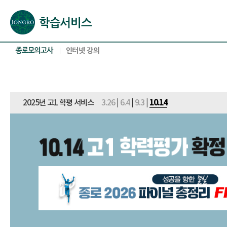
본문으로 바로가기(해당 영역이 없으면 이동하지 않음)
확장된 본문으로 바로가기(해당 영역이 없으면 이동하지 않음)
서브메뉴로 바로가기 (해당 영역이 없으면 이동하지 않음)
푸터영역 메뉴 바로가기
2025년 고1 학평 서비스
3.26
|
6.4
|
9.3
|
10.14