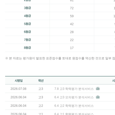
81
72
59
42
28
22
17
※ 본 자료는 평가원이 발표한 표준점수를 토대로 원점수를 역산한 것으로 일부 점
2026.07.08
고3
7.8 고3 학력평가 분석서비스
2026.06.04
고3
6.4 고3 모의평가 분석서비스
2026.06.04
고2
6.4 고2 학력평가 분석서비스
2026.06.04
고1
6.4 고1 학력평가 분석서비스