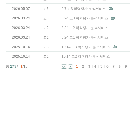
2026.05.07
고3
5.7 고3 학력평가 분석서비스
2026.03.24
고3
3.24 고3 학력평가 분석서비스
2026.03.24
고2
3.24 고2 학력평가 분석서비스
2026.03.24
고1
3.24 고1 학력평가 분석서비스
2025.10.14
고3
10.14 고3 학력평가 분석서비스
2025.10.14
고2
10.14 고2 학력평가 분석서비스
총
175
건
1
/18
1
2
3
4
5
6
7
8
9