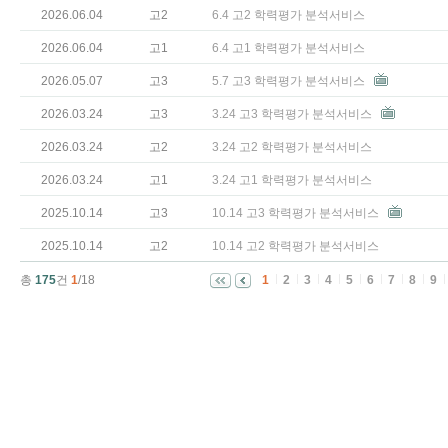
2026.06.04
고2
6.4 고2 학력평가 분석서비스
2026.06.04
고1
6.4 고1 학력평가 분석서비스
2026.05.07
고3
5.7 고3 학력평가 분석서비스
2026.03.24
고3
3.24 고3 학력평가 분석서비스
2026.03.24
고2
3.24 고2 학력평가 분석서비스
2026.03.24
고1
3.24 고1 학력평가 분석서비스
2025.10.14
고3
10.14 고3 학력평가 분석서비스
2025.10.14
고2
10.14 고2 학력평가 분석서비스
총
175
건
1
/18
1
2
3
4
5
6
7
8
9